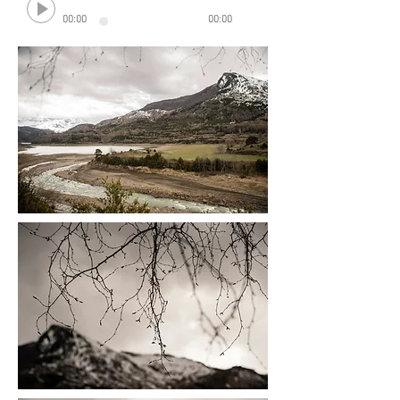
00:00
00:00