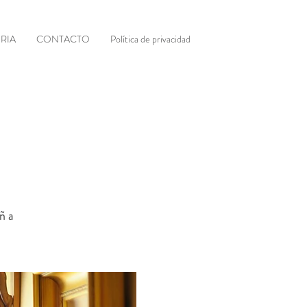
RIA
CONTACTO
Política de privacidad
eña