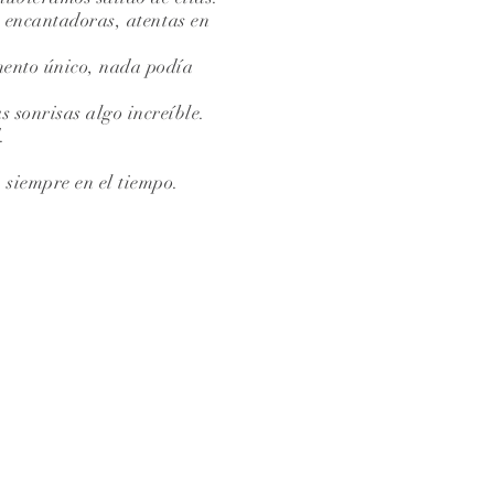
s encantadoras, atentas en
ento único, nada podía
 sonrisas algo increíble.
.
 siempre en el tiempo.