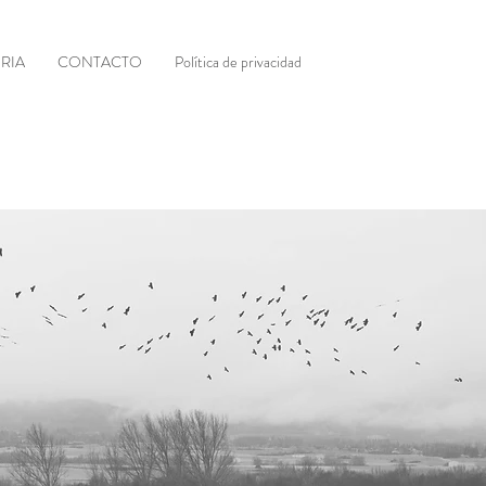
RIA
CONTACTO
Política de privacidad